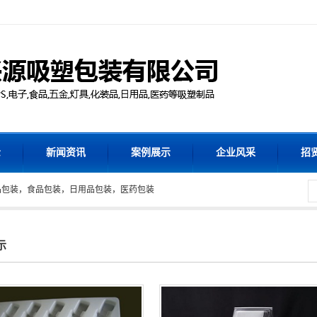
示
新闻资讯
案例展示
企业风采
招
品包装，食品包装，日用品包装，医药包装
示