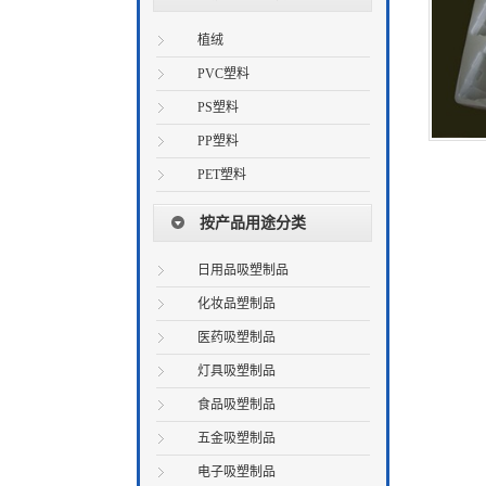
植绒
PVC塑料
PS塑料
PP塑料
PET塑料
按产品用途分类
日用品吸塑制品
化妆品塑制品
医药吸塑制品
灯具吸塑制品
食品吸塑制品
五金吸塑制品
电子吸塑制品