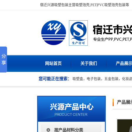
宿迁兴源吸塑包装主营吸塑泡壳,PET|PVC吸塑泡壳包装等
网站首页
关于我们
产品展
您可能正在搜索：
吸塑盒，电子包装，五金包装，化妆
产品展
按产品材料分类