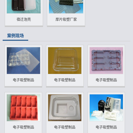
宿迁泡壳
厚片吸塑厂家
案例现场
电子吸塑制品
电子吸塑制品
电子吸塑制品
电子吸塑制品
电子吸塑制品
电子吸塑制品