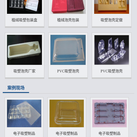
植绒吸塑包装盒
植绒泡壳包装
吸塑泡壳定做
吸塑泡壳厂家
PVC吸塑泡壳
PVC吸塑泡壳
案例现场
电子吸塑制品
电子吸塑制品
电子吸塑制品